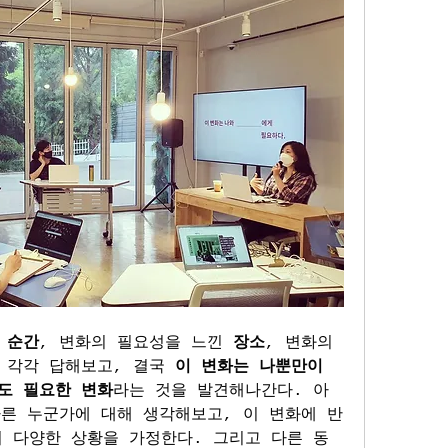
 
순간
, 변화의 필요성을 느낀 
장소
, 변화의 
 각각 답해보고, 결국 
이 변화는 나뿐만이 
도 필요한 변화
라는 것을 발견해나간다. 아
다른 누군가에 대해 생각해보고, 이 변화에 반
 다양한 상황을 가정한다. 그리고 다른 동