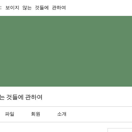
: 보이지 않는 것들에 관하여
않는 것들에 관하여
파일
회원
소개