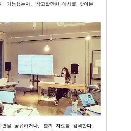
게 가능했는지, 참고할만한 예시를 찾아본
면을 공유하거나, 함께 자료를 검색한다. 