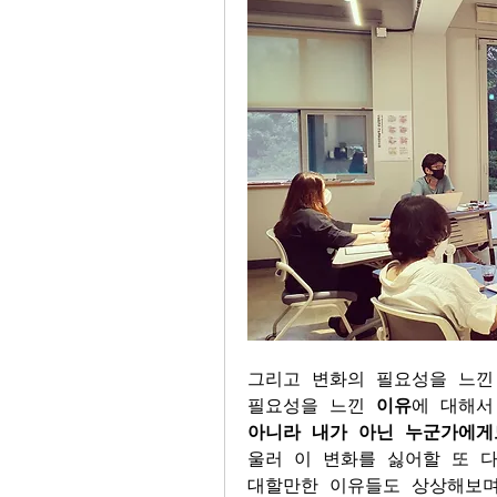
그리고 변화의 필요성을 느낀
필요성을 느낀 
이유
에 대해서
아니라 내가 아닌 누군가에게
울러 이 변화를 싫어할 또 
대할만한 이유들도 상상해보며