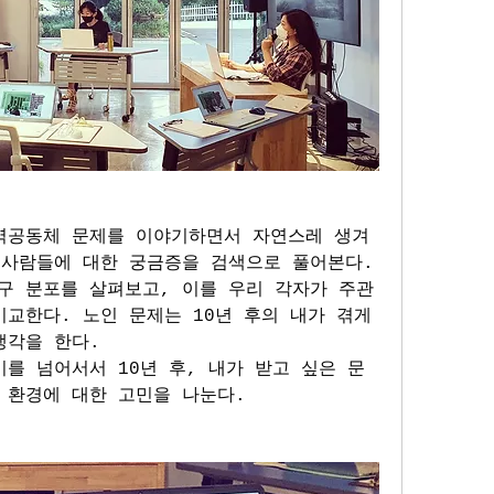
역공동체 문제를 이야기하면서 자연스레 생겨
 사람들에 대한 궁금증을 검색으로 풀어본다. 
구 분포를 살펴보고, 이를 우리 각자가 주관
교한다. 노인 문제는 10년 후의 내가 겪게 
생각을 한다. 
를 넘어서서 10년 후, 내가 받고 싶은 문
 환경에 대한 고민을 나눈다.  