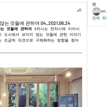
명
sn
전체 회
는 것들에 관하여 04_2021.06.24
않는 것들에 관하여
 4차시는 전차시에 이어서 
의 도시에서 보이지 않는 것들에 관한 이야기
는 조금씩 의견으로 구체화하는 방향을 찾아 