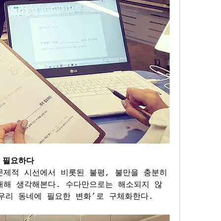
 필요하다
문제적 시선에서 비롯된 불평, 불만을 충분히 
대해 생각해본다. 수다만으로는 해소되지 않
우리 동네에 필요한 변화’로 구체화한다. 