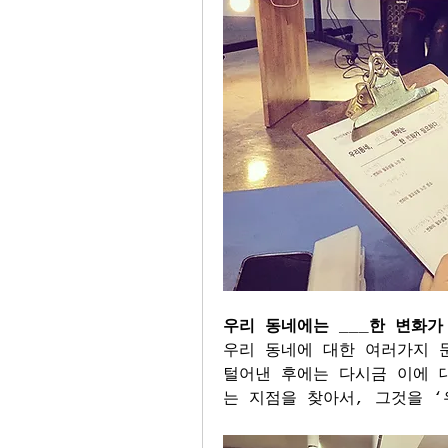
우리 동네에는 ___한 변화가
우리 동네에 대한 여러가지 
털어낸 후에는 다시금 이에 
는 지점을 찾아서, 그것을 ‘