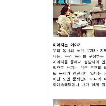
이어지는 이야기
우리 동네의 노인 문제나 지
나는, 우리 동네를 구성하는
데이터를 통해서 성남시의 인
적으로 느끼는 인구 분포와 비
될 문제와 연관되어 있다는 
비단 노인 문제만이 아니라 이
화예술혜택이나 내가 살게 될