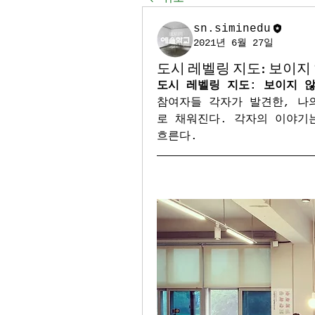
sn.siminedu
2021년 6월 27일
도시 레벨링 지도: 보이지 않
도시 레벨링 지도: 보이지 
참여자들 각자가 발견한, 나
로 채워진다. 각자의 이야기
흐른다.