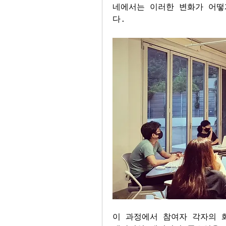
네에서는 이러한 변화가 어떻
다. 
이 과정에서 참여자 각자의 화