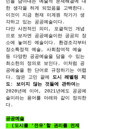
민을 담아내는 예술적 문제해결에 대
한 생각을 하게 되었음을 고백한다. 
이것이 지금 현재 이계원 작가가 생
각하고 있는 공공예술이다. 
다만 사전적인 의미, 포괄적인 개념
으로 보자면 공공예술이란 공공의 장
소에 놓여진 예술이다. 환경조각부터 
장소특정적 예술, 사회참여적 예술 
등 다양한 공공예술을 담을 수 있는 
최소한의 정의로 보인다. 이처럼 공
공예술을 한 단어로 규정하기는 어렵
다. 많은 고민 끝에 
도시 레벨링 지
도: 보이지 않는 것들에 관하여
는 
2020년에 이어, 2021년에도 공공예
술이라는 용어를 아래와 같이 정의한
다. 
공공예술
: (도시를 ‘전유’할 권리를 전제