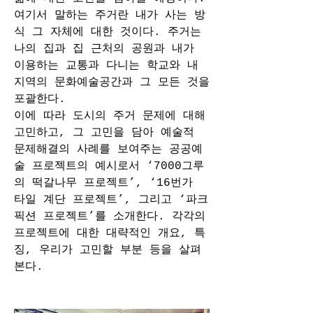
여기서 말하는 주거란 내가 사는 방
식 그 자체에 대한 것이다. 주거는 
나의 집과 집 근처의 공원과 내가 
이용하는 교통과 다니는 학교와 내 
지역의 문화예술공간과 그 모든 것을 
포괄한다. 
이에 따라 도시의 주거 문제에 대해 
고민하고, 그 고민을 담아 예술적 
문제해결의 사례를 보여주는 공공예
술 프로젝트의 예시로서 ‘7000그루
의 떡갈나무 프로젝트’, ‘16번가 
타일 계단 프로젝트’, 그리고 ‘파크 
픽션 프로젝트’를 소개한다. 각각의 
프로젝트에 대한 대략적인 개요, 특
징, 우리가 고민할 부분 등을 살펴
본다. 