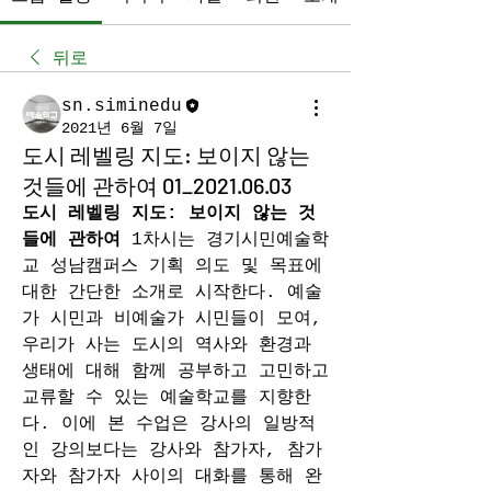
뒤로
sn.siminedu
2021년 6월 7일
도시 레벨링 지도: 보이지 않는
것들에 관하여 01_2021.06.03
도시 레벨링 지도: 보이지 않는 것
들에 관하여
 1차시는 경기시민예술학
교 성남캠퍼스 기획 의도 및 목표에 
대한 간단한 소개로 시작한다. 예술
가 시민과 비예술가 시민들이 모여, 
우리가 사는 도시의 역사와 환경과 
생태에 대해 함께 공부하고 고민하고 
교류할 수 있는 예술학교를 지향한
다. 이에 본 수업은 강사의 일방적
인 강의보다는 강사와 참가자, 참가
자와 참가자 사이의 대화를 통해 완