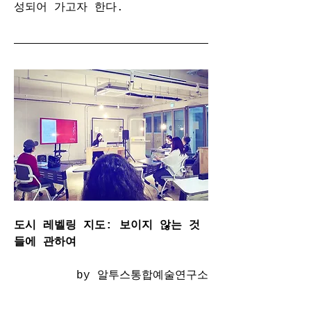
성되어 가고자 한다. 
도시 레벨링 지도: 보이지 않는 것
들에 관하여
by 알투스통합예술연구소