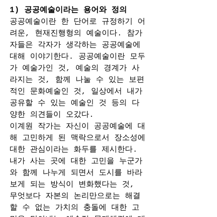
1) 공공예술이라는 용어와 정의
공공예술이란 한 단어로 규정하기 어
려운, 현재진행형의 예술이다. 참가
자들은 각자가 생각하는 공공예술에 
대해 이야기한다. 공공예술이란 모두
가 예술가인 것, 예술의 경계가 사
라지는 것, 함께 나눌 수 있는 보편
적인 문화예술인 것, 일상에서 내가 
공유할 수 있는 예술인 것 등의 다
양한 의견들이 오갔다. 
이계원 작가는 자신이 공공예술에 대
해 고민하게 된 맥락으로서 장소성에 
대한 관심이라는 화두를 제시한다. 
내가 사는 곳에 대한 고민을 누군가
와 함께 나누게 되면서 도시를 바라
보게 되는 방식이 변화했다는 것, 
무엇보다 자본의 논리만으로는 해결
할 수 없는 가치의 충돌에 대한 고